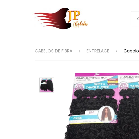
CABELOS DE FIBRA
ENTRELACE
Cabelo 