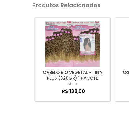
Produtos Relacionados
CABELO BIO VEGETAL - TINA
Ca
PLUS (320GR) 1 PACOTE
SLEEK
R$ 138,00