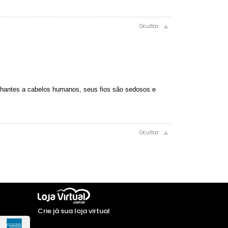
hantes a cabelos humanos, seus fios são sedosos e
Crie já sua loja virtual