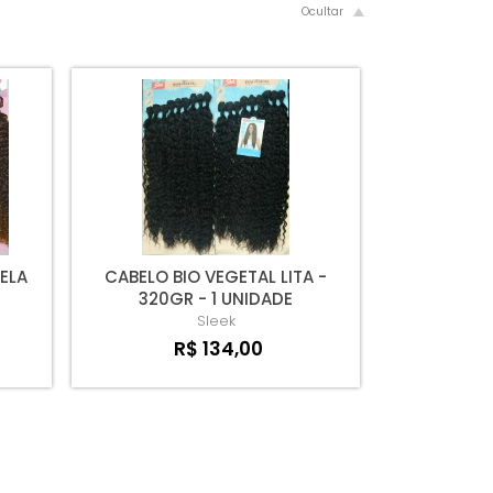
ELA
CABELO BIO VEGETAL LITA -
320GR - 1 UNIDADE
Sleek
R$ 134,00