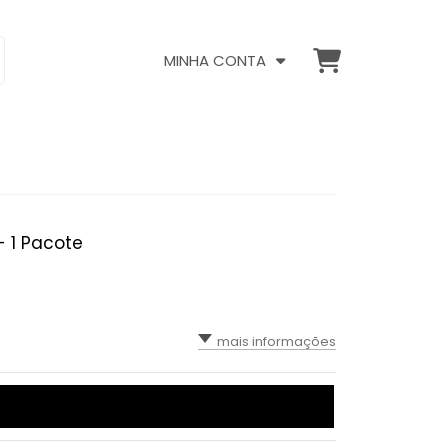
MINHA CONTA
- 1 Pacote
mais informações