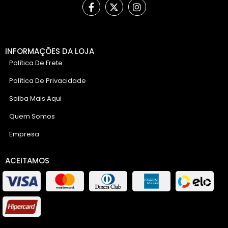
INFORMAÇÕES DA LOJA
Política De Frete
Política De Privacidade
Saiba Mais Aqui
Quem Somos
Empresa
ACEITAMOS