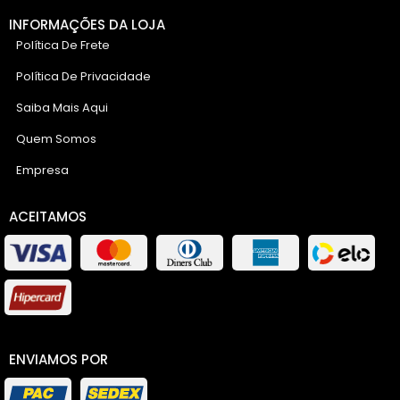
INFORMAÇÕES DA LOJA
Política De Frete
Política De Privacidade
Saiba Mais Aqui
Quem Somos
Empresa
ACEITAMOS
ENVIAMOS POR