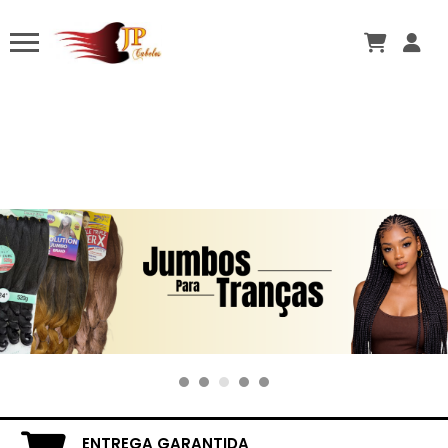
ENTREGA GARANTIDA