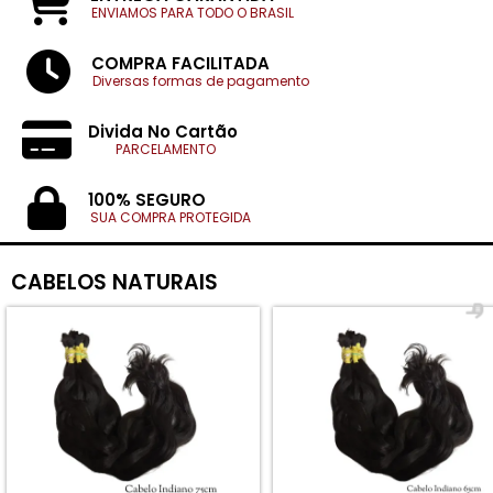
ENVIAMOS PARA TODO O BRASIL
COMPRA FACILITADA
Diversas formas de pagamento
Divida No Cartão
PARCELAMENTO
100% SEGURO
SUA COMPRA PROTEGIDA
CABELOS NATURAIS