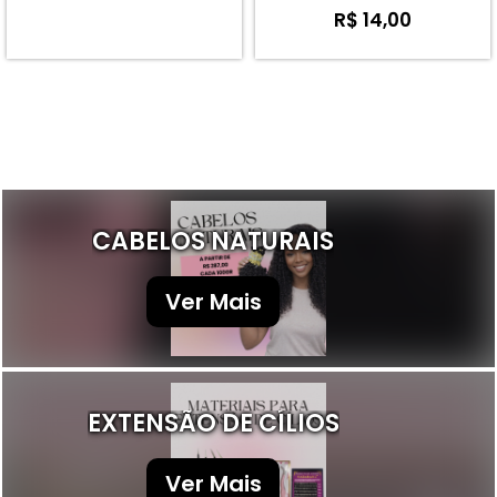
R$ 14,00
CABELOS NATURAIS
Ver Mais
EXTENSÃO DE CÍLIOS
Ver Mais