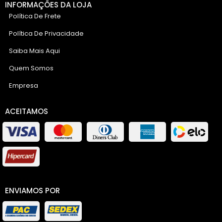
INFORMAÇÕES DA LOJA
Política De Frete
Política De Privacidade
Saiba Mais Aqui
Quem Somos
Empresa
ACEITAMOS
ENVIAMOS POR