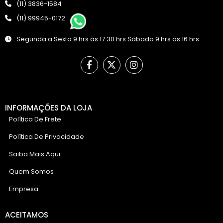
(11) 3836-1584
(11) 99945-0172
Segunda a Sexta 9 hrs às 17:30 hrs Sábado 9 hrs às 16 hrs
INFORMAÇÕES DA LOJA
Política De Frete
Política De Privacidade
Saiba Mais Aqui
Quem Somos
Empresa
ACEITAMOS