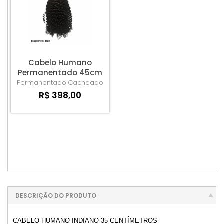
Cabelo Humano
Permanentado 45cm
- cada 100gm
Permanentado
Cacheado
R$ 398,00
DESCRIÇÃO DO PRODUTO
CABELO HUMANO INDIANO 35 CENTÍMETROS