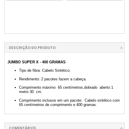
DESCRIÇÃO DO PRODUTO
JUMBO SUPER X - 400 GRAMAS
Tipo de fibra: Cabelo Sintético;
Rendimento: 2 pacotes fazem a cabeça.
Comprimento máximo 65 centímetros,dobrado aberto 1
metro 30 cm.
Comprimento inclusos em um pacote: Cabelo sintético com
65 centímetros de comprimento e 400 gramas.
COMENTÁRIOS