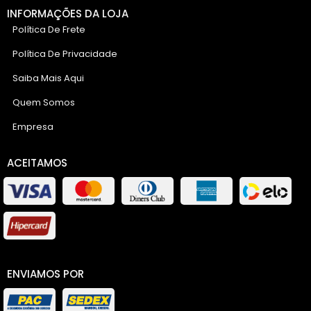
INFORMAÇÕES DA LOJA
Política De Frete
Política De Privacidade
Saiba Mais Aqui
Quem Somos
Empresa
ACEITAMOS
ENVIAMOS POR