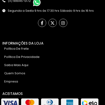
(11) 99945-0172
Segunda a Sexta 9 hrs às 17:30 hrs Sábado 9 hrs às 16 hrs
INFORMAÇÕES DA LOJA
Política De Frete
Política De Privacidade
Saiba Mais Aqui
Quem Somos
Empresa
ACEITAMOS