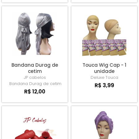
Bandana Durag de
Touca Wig Cap - 1
cetim
unidade
JP cabelos
Deluxe
Touca
Bandana Durag de cetim
R$ 3,99
R$ 12,00