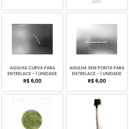
juros
AGULHA CURVA PARA
AGULHA SEM PONTA PARA
ENTRELACE - 1 UNIDADE
ENTRELACE - 1 UNIDADE
R$ 6,00
R$ 6,00