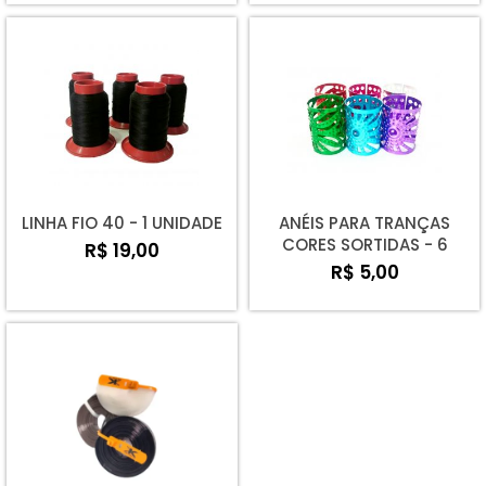
LINHA FIO 40 - 1 UNIDADE
ANÉIS PARA TRANÇAS
CORES SORTIDAS - 6
R$ 19,00
UNIDADES
R$ 5,00